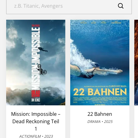
Mission: Impossible –
22 Bahnen
Dead Reckoning Teil
DRAMA • 2025
1
ACTIONFILM • 2023