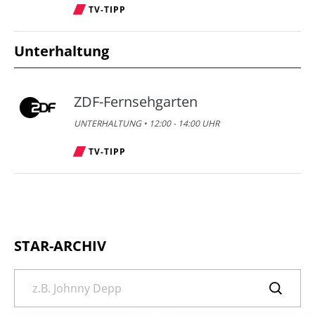
TV-TIPP
Unterhaltung
ZDF-Fernsehgarten
UNTERHALTUNG • 12:00 - 14:00 UHR
TV-TIPP
STAR-ARCHIV