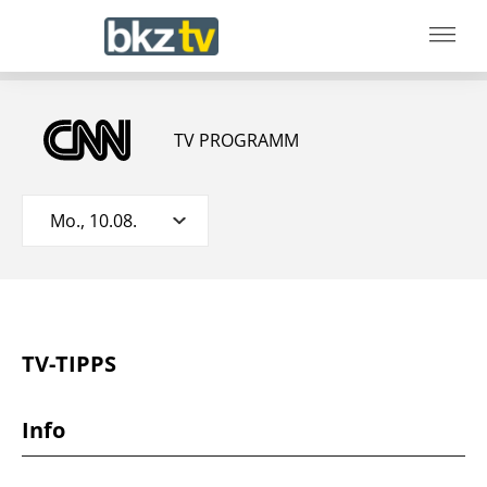
TV PROGRAMM
Mo., 10.08.
TV-TIPPS
Info