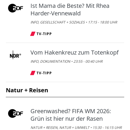
Ist Mama die Beste? Mit Rhea
Harder-Vennewald
INFO, GESELLSCHAFT + SOZIALES • 17:15 - 18:00 UHR
TV-TIPP
Vom Hakenkreuz zum Totenkopf
INFO, DOKUMENTATION • 23:55 - 00:40 UHR
TV-TIPP
Natur + Reisen
Greenwashed? FIFA WM 2026:
Grün ist hier nur der Rasen
NATUR + REISEN, NATUR + UMWELT • 15:30 - 16:15 UHR