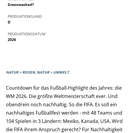
Greenwashed?
PRODUKTIONSLAND
D
PRODUKTIONSDATUM
2026
NATUR + REISEN, NATUR + UMWELT
Countdown für das Fußball-Highlight des Jahres: die
WM 2026. Die größte Weltmeisterschaft ever. Und
obendrein noch nachhaltig. So die FIFA. Es soll ein
nachhaltiges Fußballfest werden - mit 48 Teams und
104 Spielen in 3 Ländern: Mexiko, Kanada, USA. Wird
die FIFA ihrem Anspruch gerecht? Für Nachhaltigkeit