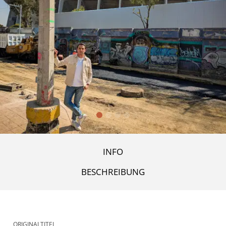
INFO
BESCHREIBUNG
ORIGINALTITEL