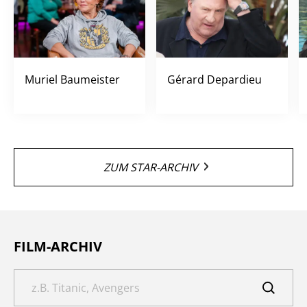
Muriel Baumeister
Gérard Depardieu
ZUM STAR-ARCHIV
FILM-ARCHIV