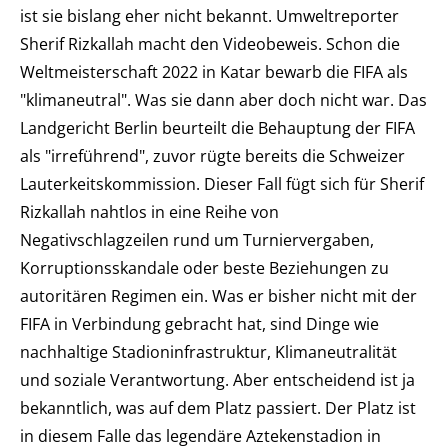
ist sie bislang eher nicht bekannt. Umweltreporter
Sherif Rizkallah macht den Videobeweis. Schon die
Weltmeisterschaft 2022 in Katar bewarb die FIFA als
"klimaneutral". Was sie dann aber doch nicht war. Das
Landgericht Berlin beurteilt die Behauptung der FIFA
als "irreführend", zuvor rügte bereits die Schweizer
Lauterkeitskommission. Dieser Fall fügt sich für Sherif
Rizkallah nahtlos in eine Reihe von
Negativschlagzeilen rund um Turniervergaben,
Korruptionsskandale oder beste Beziehungen zu
autoritären Regimen ein. Was er bisher nicht mit der
FIFA in Verbindung gebracht hat, sind Dinge wie
nachhaltige Stadioninfrastruktur, Klimaneutralität
und soziale Verantwortung. Aber entscheidend ist ja
bekanntlich, was auf dem Platz passiert. Der Platz ist
in diesem Falle das legendäre Aztekenstadion in