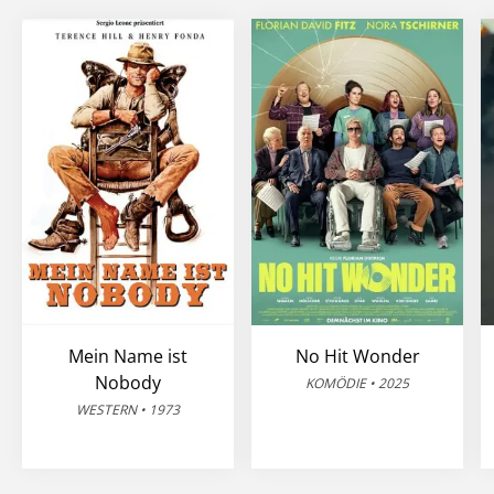
Mein Name ist
No Hit Wonder
Nobody
KOMÖDIE • 2025
WESTERN • 1973