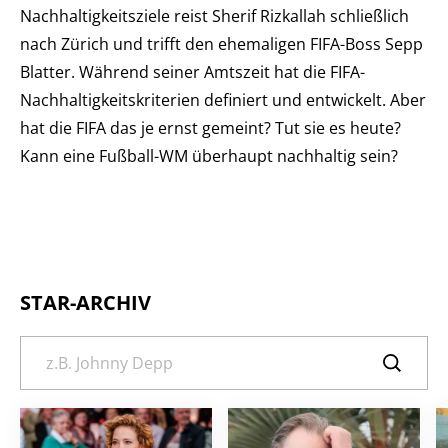
Nachhaltigkeitsziele reist Sherif Rizkallah schließlich
nach Zürich und trifft den ehemaligen FIFA-Boss Sepp
Blatter. Während seiner Amtszeit hat die FIFA-
Nachhaltigkeitskriterien definiert und entwickelt. Aber
hat die FIFA das je ernst gemeint? Tut sie es heute?
Kann eine Fußball-WM überhaupt nachhaltig sein?
STAR-ARCHIV