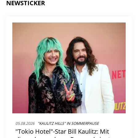
NEWSTICKER
05.08.2026
"KAULITZ HILLS" IN SOMMERPAUSE
"Tokio Hotel"-Star Bill Kaulitz: Mit