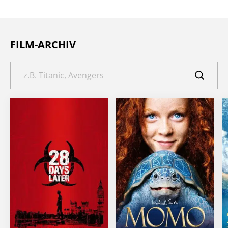
FILM-ARCHIV