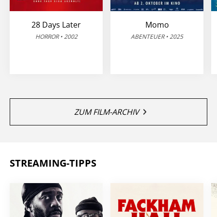
28 Days Later
Momo
HORROR • 2002
ABENTEUER • 2025
ZUM FILM-ARCHIV
STREAMING-TIPPS