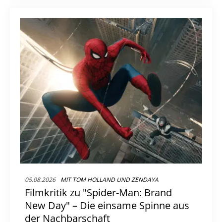
05.08.2026
MIT TOM HOLLAND UND ZENDAYA
Filmkritik zu "Spider-Man: Brand
New Day" – Die einsame Spinne aus
der Nachbarschaft