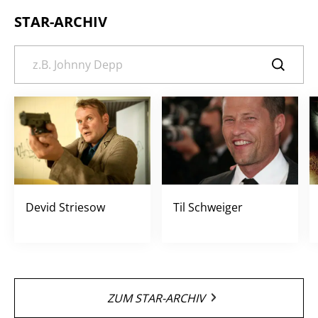
STAR-ARCHIV
Devid Striesow
Til Schweiger
ZUM STAR-ARCHIV