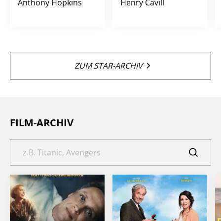
Anthony Hopkins
Henry Cavill
ZUM STAR-ARCHIV
FILM-ARCHIV