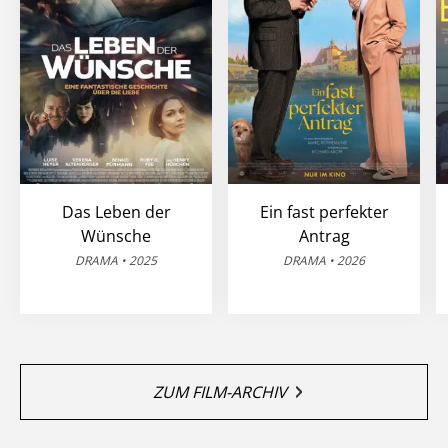
Das Leben der
Ein fast perfekter
Wünsche
Antrag
DRAMA • 2025
DRAMA • 2026
ZUM FILM-ARCHIV