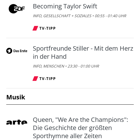
Becoming Taylor Swift
INFO, GESELLSCHAFT + SOZIALES • 00:55 - 01:40 UHR
TV-TIPP
Sportfreunde Stiller - Mit dem Herz
in der Hand
INFO, MENSCHEN • 23:30 - 01:00 UHR
TV-TIPP
Musik
Queen, "We Are the Champions":
Die Geschichte der größten
Sporthymne aller Zeiten