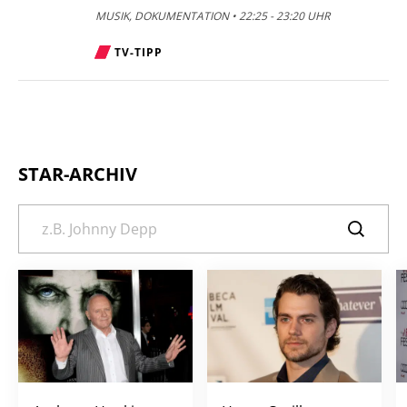
MUSIK, DOKUMENTATION • 22:25 - 23:20 UHR
TV-TIPP
STAR-ARCHIV