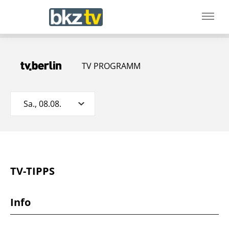
TV PROGRAMM
Sa., 08.08.
TV-TIPPS
Info