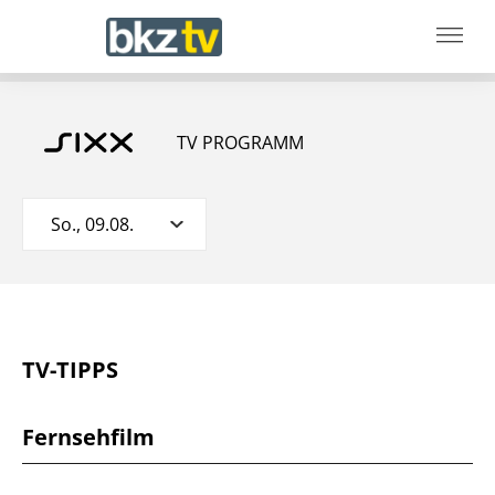
TV PROGRAMM
So., 09.08.
TV-TIPPS
Fernsehfilm