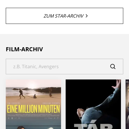
ZUM STAR-ARCHIV
FILM-ARCHIV