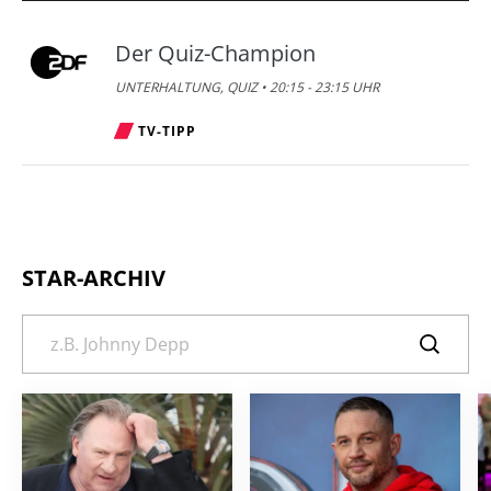
Der Quiz-Champion
UNTERHALTUNG, QUIZ • 20:15 - 23:15 UHR
TV-TIPP
STAR-ARCHIV