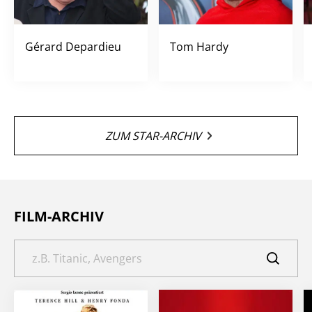
Gérard Depardieu
Tom Hardy
ZUM STAR-ARCHIV
FILM-ARCHIV