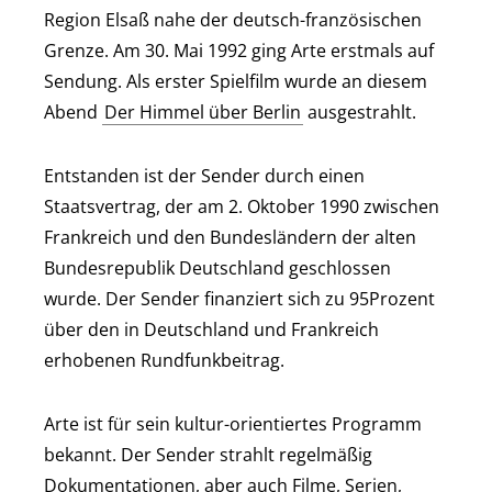
Region Elsaß nahe der deutsch-französischen
Grenze. Am 30. Mai 1992 ging Arte erstmals auf
Sendung. Als erster Spielfilm wurde an diesem
Abend
Der Himmel über Berlin
ausgestrahlt.
Entstanden ist der Sender durch einen
Staatsvertrag, der am 2. Oktober 1990 zwischen
Frankreich und den Bundesländern der alten
Bundesrepublik Deutschland geschlossen
wurde. Der Sender finanziert sich zu 95Prozent
über den in Deutschland und Frankreich
erhobenen Rundfunkbeitrag.
Arte ist für sein kultur-orientiertes Programm
bekannt. Der Sender strahlt regelmäßig
Dokumentationen, aber auch Filme, Serien,