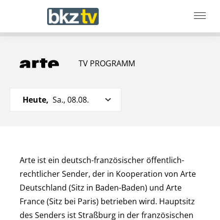
TV PROGRAMM
Heute,
Sa., 08.08.
Arte ist ein deutsch-französischer öffentlich-
rechtlicher Sender, der in Kooperation von Arte
Deutschland (Sitz in Baden-Baden) und Arte
France (Sitz bei Paris) betrieben wird. Hauptsitz
des Senders ist Straßburg in der französischen