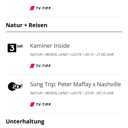
TV-TIPP
Natur + Reisen
Kaminer Inside
NATUR + REISEN, LAND + LEUTE • 20:15 - 21:00 UHR
TV-TIPP
Song Trip: Peter Maffay x Nashville
NATUR + REISEN, LAND + LEUTE • 23:30 - 00:15 UHR
TV-TIPP
Unterhaltung