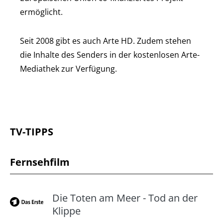
ermöglicht.
Seit 2008 gibt es auch Arte HD. Zudem stehen
die Inhalte des Senders in der kostenlosen Arte-
Mediathek zur Verfügung.
TV-TIPPS
Fernsehfilm
Die Toten am Meer - Tod an der
Klippe