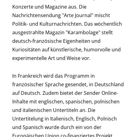
Konzerte und Magazine aus. Die
Nachrichtensendung "Arte Journal" mischt
Politik- und Kulturnachrichten. Das wöchentlich
ausgestrahlte Magazin "Karambolage" stellt
deutsch-französische Eigenheiten und
Kuriositäten auf künstlerische, humorvolle und
experimentelle Art und Weise vor.
In Frankreich wird das Programm in
französischer Sprache gesendet, in Deutschland
auf Deutsch. Zudem bietet der Sender Online-
Inhalte mit englischen, spanischen, polnischen
und italienischen Untertiteln an. Die
Untertitelung in Italienisch, Englisch, Polnisch
und Spanisch wurde durch ein von der
Europäischen Union co-finanziertes Projekt