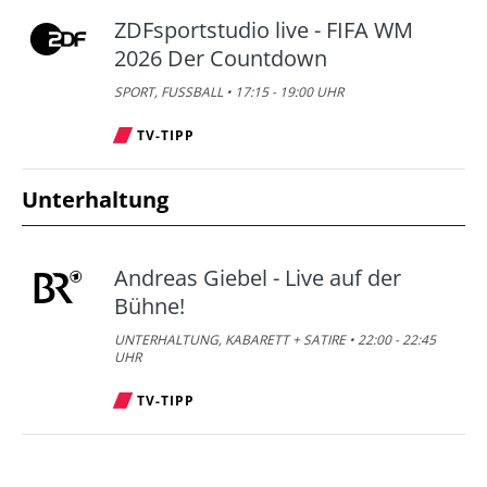
ZDFsportstudio live - FIFA WM
2026 Der Countdown
SPORT, FUSSBALL • 17:15 - 19:00 UHR
TV-TIPP
Unterhaltung
Andreas Giebel - Live auf der
Bühne!
UNTERHALTUNG, KABARETT + SATIRE • 22:00 - 22:45
UHR
TV-TIPP