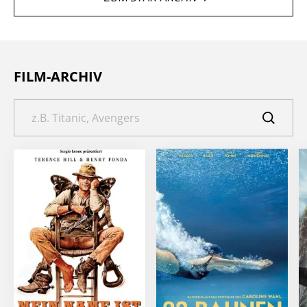
FILM-ARCHIV