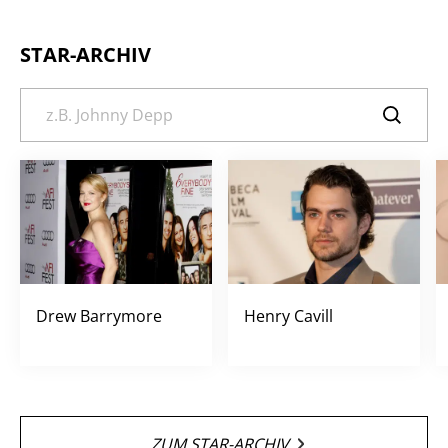
STAR-ARCHIV
Drew Barrymore
Henry Cavill
ZUM STAR-ARCHIV