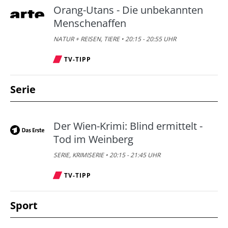
Orang-Utans - Die unbekannten
Menschenaffen
NATUR + REISEN, TIERE • 20:15 - 20:55 UHR
TV-TIPP
Serie
Der Wien-Krimi: Blind ermittelt -
Tod im Weinberg
SERIE, KRIMISERIE • 20:15 - 21:45 UHR
TV-TIPP
Sport