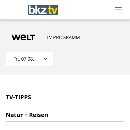
TV PROGRAMM
Fr., 07.08.
TV-TIPPS
Natur + Reisen