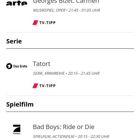
Georges Bizet: Carmen
MUSIKSPIEL, OPER • 21:45 - 01:05 UHR
TV-TIPP
Serie
Tatort
SERIE, KRIMIREIHE • 20:15 - 21:45 UHR
TV-TIPP
Spielfilm
Bad Boys: Ride or Die
SPIELFILM, ACTIONFILM • 20:15 - 22:30 UHR