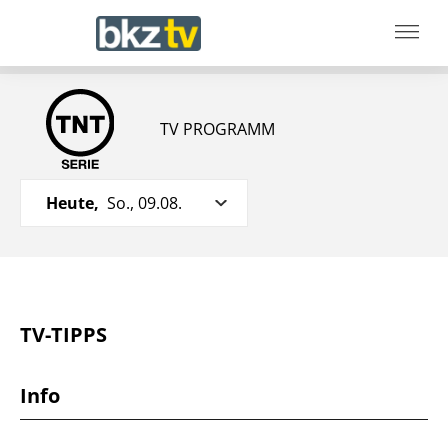
TV PROGRAMM
Heute,
So., 09.08.
TV-TIPPS
Info