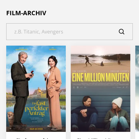
FILM-ARCHIV