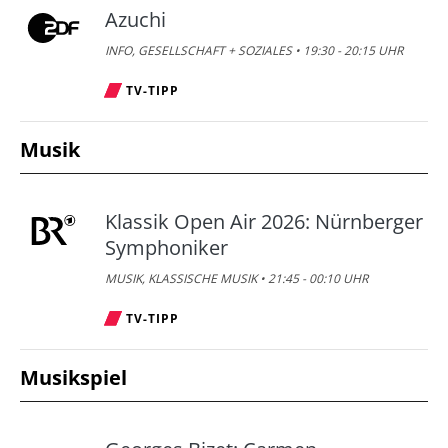
Azuchi
INFO, GESELLSCHAFT + SOZIALES • 19:30 - 20:15 UHR
TV-TIPP
Musik
Klassik Open Air 2026: Nürnberger
Symphoniker
MUSIK, KLASSISCHE MUSIK • 21:45 - 00:10 UHR
TV-TIPP
Musikspiel