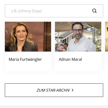
Maria Furtwängler
Adnan Maral
ZUM STAR-ARCHIV