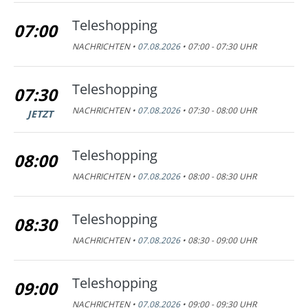
Teleshopping
07:00
NACHRICHTEN •
07.08.2026
• 07:00 - 07:30 UHR
Teleshopping
07:30
NACHRICHTEN •
07.08.2026
• 07:30 - 08:00 UHR
JETZT
Teleshopping
08:00
NACHRICHTEN •
07.08.2026
• 08:00 - 08:30 UHR
Teleshopping
08:30
NACHRICHTEN •
07.08.2026
• 08:30 - 09:00 UHR
Teleshopping
09:00
NACHRICHTEN •
07.08.2026
• 09:00 - 09:30 UHR