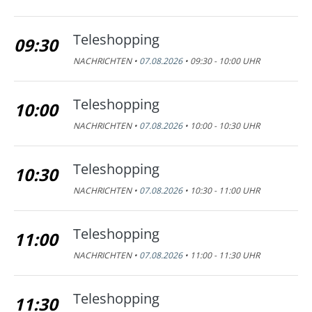
Teleshopping
09:30
NACHRICHTEN •
07.08.2026
• 09:30 - 10:00 UHR
Teleshopping
10:00
NACHRICHTEN •
07.08.2026
• 10:00 - 10:30 UHR
Teleshopping
10:30
NACHRICHTEN •
07.08.2026
• 10:30 - 11:00 UHR
Teleshopping
11:00
NACHRICHTEN •
07.08.2026
• 11:00 - 11:30 UHR
Teleshopping
11:30