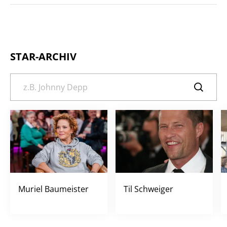
STAR-ARCHIV
Muriel Baumeister
Til Schweiger