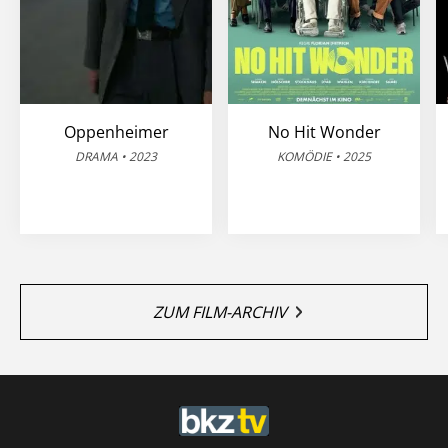
Oppenheimer
No Hit Wonder
DRAMA • 2023
KOMÖDIE • 2025
ZUM FILM-ARCHIV