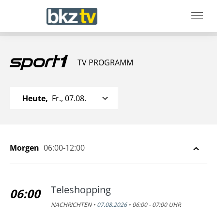
TV PROGRAMM
Heute,
Fr., 07.08.
Morgen
06:00-12:00
Teleshopping
06:00
NACHRICHTEN •
07.08.2026
• 06:00 - 07:00 UHR