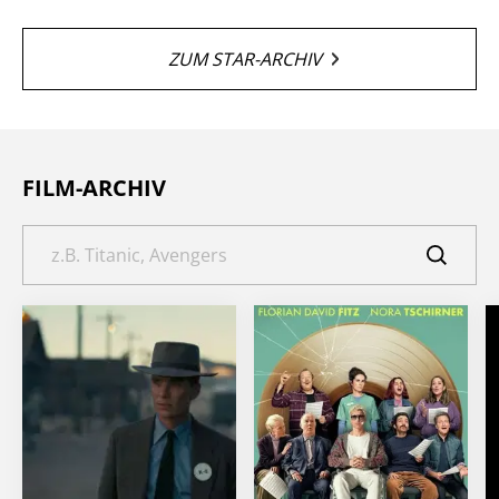
ZUM STAR-ARCHIV
FILM-ARCHIV