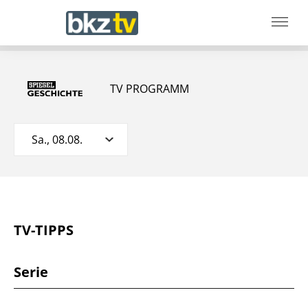
TV PROGRAMM
Sa., 08.08.
TV-TIPPS
Serie