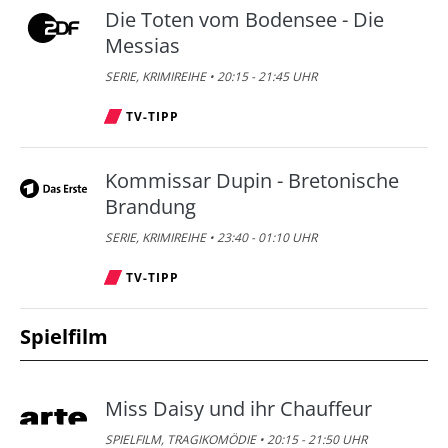
Die Toten vom Bodensee - Die
Messias
SERIE, KRIMIREIHE • 20:15 - 21:45 UHR
TV-TIPP
Kommissar Dupin - Bretonische
Brandung
SERIE, KRIMIREIHE • 23:40 - 01:10 UHR
TV-TIPP
Spielfilm
Miss Daisy und ihr Chauffeur
SPIELFILM, TRAGIKOMÖDIE • 20:15 - 21:50 UHR