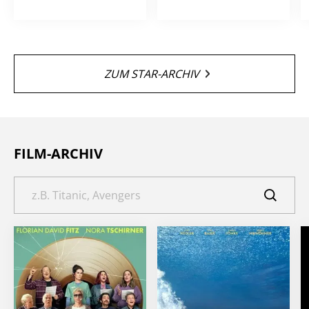
ZUM STAR-ARCHIV
FILM-ARCHIV