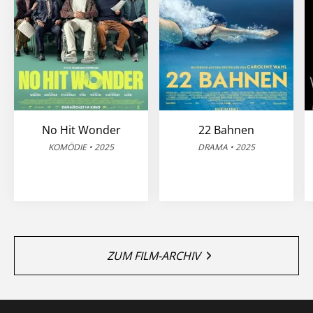
No Hit Wonder
22 Bahnen
KOMÖDIE • 2025
DRAMA • 2025
ZUM FILM-ARCHIV