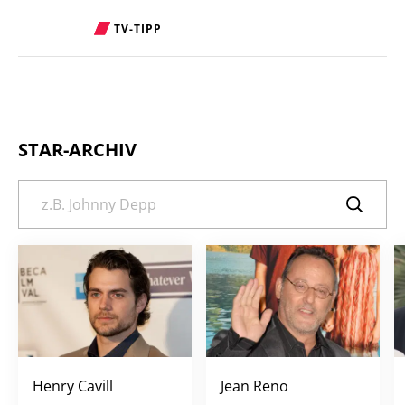
TV-TIPP
STAR-ARCHIV
Henry Cavill
Jean Reno