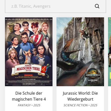
Die Schule der
Jurassic World: Die
magischen Tiere 4
Wiedergeburt
FANTASY • 2025
SCIENCE FICTION • 2025