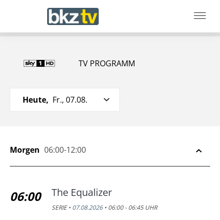
TV PROGRAMM
Heute,
Fr., 07.08.
Morgen
06:00-12:00
The Equalizer
06:00
SERIE •
07.08.2026
• 06:00 - 06:45 UHR