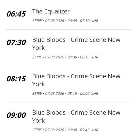
The Equalizer
06:45
SERIE •
07.08.2026
• 06:45 - 07:30 UHR
Blue Bloods - Crime Scene New
07:30
York
SERIE •
07.08.2026
• 07:30 - 08:15 UHR
Blue Bloods - Crime Scene New
08:15
York
SERIE •
07.08.2026
• 08:15 - 09:00 UHR
Blue Bloods - Crime Scene New
09:00
York
SERIE •
07.08.2026
• 09:00 - 09:45 UHR