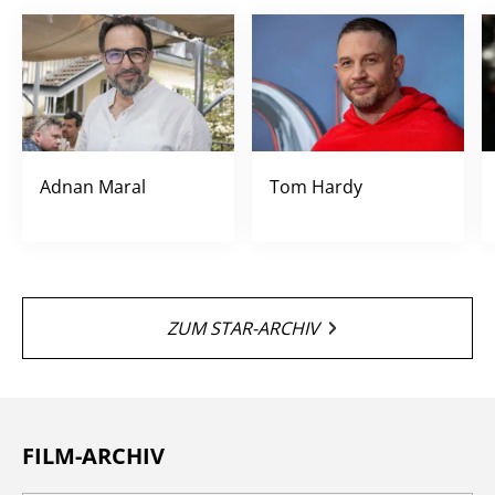
Adnan Maral
Tom Hardy
ZUM STAR-ARCHIV
FILM-ARCHIV