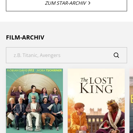
ZUM STAR-ARCHIV
FILM-ARCHIV