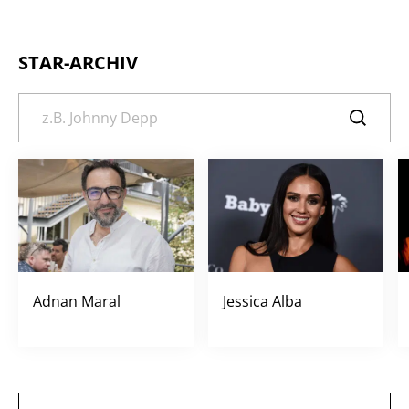
STAR-ARCHIV
Adnan Maral
Jessica Alba