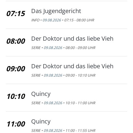
Das Jugendgericht
07:15
INFO •
09.08.2026
• 07:15 - 08:00 UHR
Der Doktor und das liebe Vieh
08:00
SERIE •
09.08.2026
• 08:00 - 09:00 UHR
Der Doktor und das liebe Vieh
09:00
SERIE •
09.08.2026
• 09:00 - 10:10 UHR
Quincy
10:10
SERIE •
09.08.2026
• 10:10 - 11:00 UHR
Quincy
11:00
SERIE •
09.08.2026
• 11:00 - 11:55 UHR