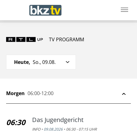
TV PROGRAMM
Heute,
So., 09.08.
Morgen
06:00-12:00
Das Jugendgericht
06:30
INFO •
09.08.2026
• 06:30 - 07:15 UHR