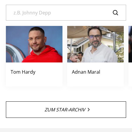
Tom Hardy
Adnan Maral
ZUM STAR-ARCHIV