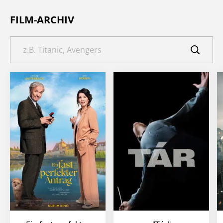
FILM-ARCHIV