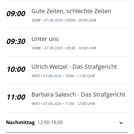
Gute Zeiten, schlechte Zeiten
09:00
SERIE •
07.08.2026
• 09:00 - 09:30 UHR
Unter uns
09:30
SERIE •
07.08.2026
• 09:30 - 10:00 UHR
Ulrich Wetzel - Das Strafgericht
10:00
INFO •
07.08.2026
• 10:00 - 11:00 UHR
Barbara Salesch - Das Strafgericht
11:00
INFO •
07.08.2026
• 11:00 - 12:00 UHR
Nachmittag
12:00-18:00