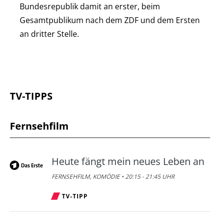
Bundesrepublik damit an erster, beim
Gesamtpublikum nach dem ZDF und dem Ersten
an dritter Stelle.
TV-TIPPS
Fernsehfilm
Heute fängt mein neues Leben an
FERNSEHFILM, KOMÖDIE • 20:15 - 21:45 UHR
TV-TIPP