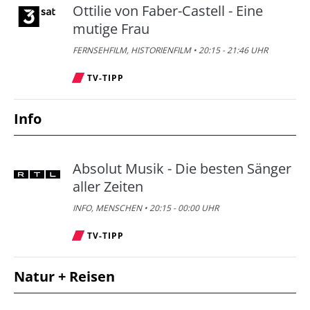
Ottilie von Faber-Castell - Eine
mutige Frau
FERNSEHFILM, HISTORIENFILM • 20:15 - 21:46 UHR
TV-TIPP
Info
Absolut Musik - Die besten Sänger
aller Zeiten
INFO, MENSCHEN • 20:15 - 00:00 UHR
TV-TIPP
Natur + Reisen