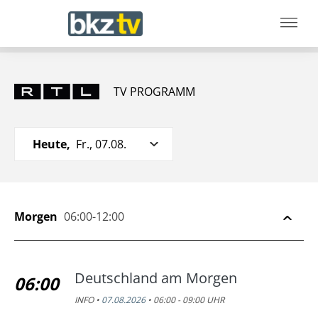
TV PROGRAMM
Heute,
Fr., 07.08.
Morgen
06:00-12:00
Deutschland am Morgen
06:00
INFO •
07.08.2026
• 06:00 - 09:00 UHR