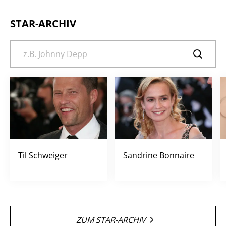
STAR-ARCHIV
Til Schweiger
Sandrine Bonnaire
ZUM STAR-ARCHIV