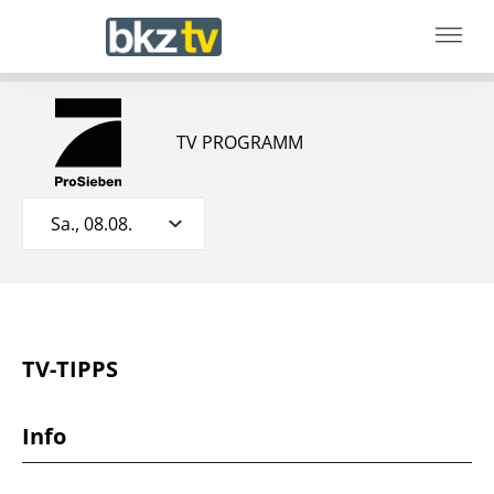
TV PROGRAMM
Sa., 08.08.
TV-TIPPS
Info