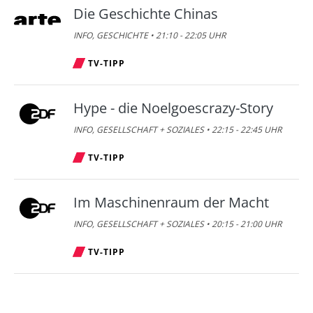
Die Geschichte Chinas
INFO, GESCHICHTE • 21:10 - 22:05 UHR
TV-TIPP
Hype - die Noelgoescrazy-Story
INFO, GESELLSCHAFT + SOZIALES • 22:15 - 22:45 UHR
TV-TIPP
Im Maschinenraum der Macht
INFO, GESELLSCHAFT + SOZIALES • 20:15 - 21:00 UHR
TV-TIPP