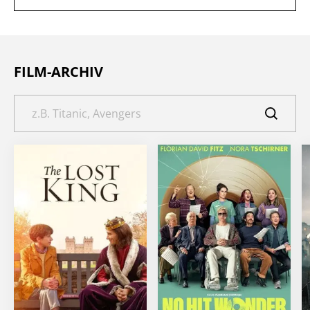
FILM-ARCHIV