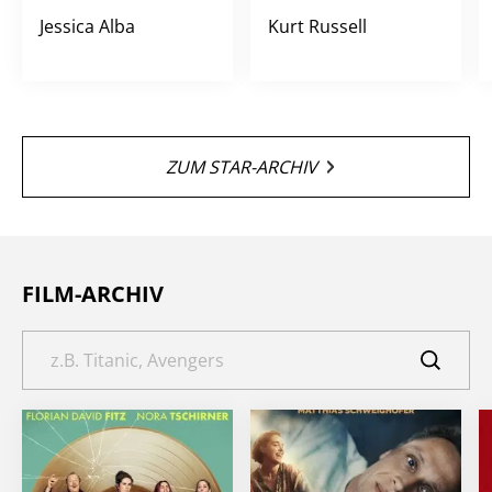
Jessica Alba
Kurt Russell
ZUM STAR-ARCHIV
FILM-ARCHIV