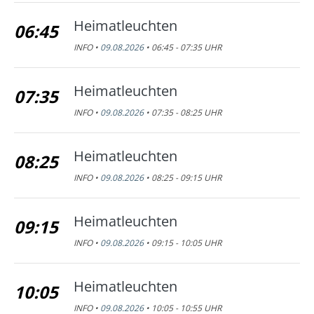
Heimatleuchten
06:45
INFO •
09.08.2026
• 06:45 - 07:35 UHR
Heimatleuchten
07:35
INFO •
09.08.2026
• 07:35 - 08:25 UHR
Heimatleuchten
08:25
INFO •
09.08.2026
• 08:25 - 09:15 UHR
Heimatleuchten
09:15
INFO •
09.08.2026
• 09:15 - 10:05 UHR
Heimatleuchten
10:05
INFO •
09.08.2026
• 10:05 - 10:55 UHR