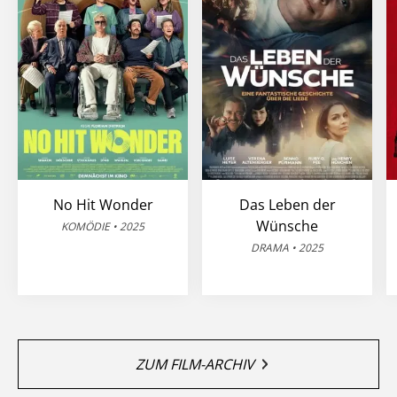
No Hit Wonder
Das Leben der
Wünsche
KOMÖDIE • 2025
DRAMA • 2025
ZUM FILM-ARCHIV