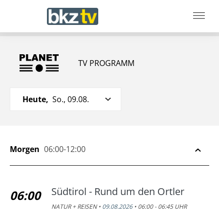
TV PROGRAMM
Heute,
So., 09.08.
Morgen
06:00-12:00
Südtirol - Rund um den Ortler
06:00
NATUR + REISEN •
09.08.2026
• 06:00 - 06:45 UHR