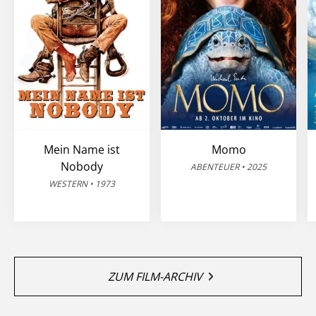
Mein Name ist
Momo
Nobody
ABENTEUER • 2025
WESTERN • 1973
ZUM FILM-ARCHIV