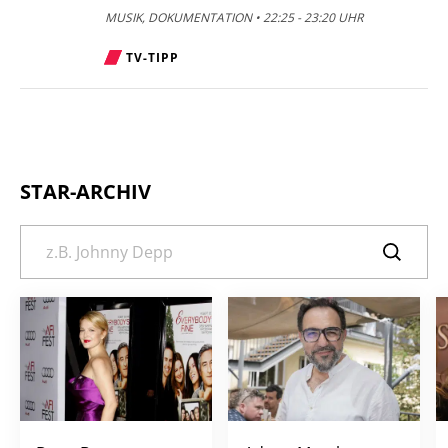
MUSIK, DOKUMENTATION • 22:25 - 23:20 UHR
TV-TIPP
STAR-ARCHIV