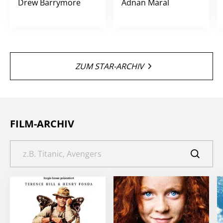
Drew Barrymore
Adnan Maral
ZUM STAR-ARCHIV
FILM-ARCHIV