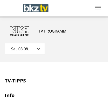
TV PROGRAMM
Sa., 08.08.
TV-TIPPS
Info