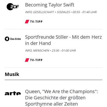
Becoming Taylor Swift
INFO, GESELLSCHAFT + SOZIALES • 00:55 - 01:40 UHR
TV-TIPP
Sportfreunde Stiller - Mit dem Herz
in der Hand
INFO, MENSCHEN • 23:30 - 01:00 UHR
TV-TIPP
Musik
Queen, "We Are the Champions":
Die Geschichte der größten
Sporthymne aller Zeiten