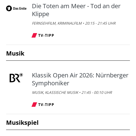
Die Toten am Meer - Tod an der
Klippe
FERNSEHFILM, KRIMINALFILM • 20:15 - 21:45 UHR
TV-TIPP
Musik
Klassik Open Air 2026: Nürnberger
Symphoniker
MUSIK, KLASSISCHE MUSIK • 21:45 - 00:10 UHR
TV-TIPP
Musikspiel