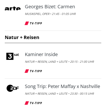
Georges Bizet: Carmen
MUSIKSPIEL, OPER • 21:45 - 01:05 UHR
TV-TIPP
Natur + Reisen
Kaminer Inside
NATUR + REISEN, LAND + LEUTE • 20:15 - 21:00 UHR
TV-TIPP
Song Trip: Peter Maffay x Nashville
NATUR + REISEN, LAND + LEUTE • 23:30 - 00:15 UHR
TV-TIPP