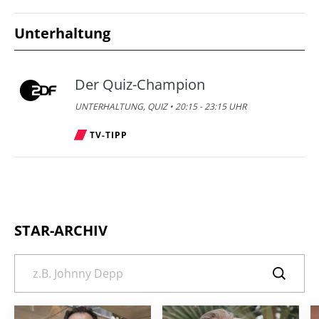
Unterhaltung
Der Quiz-Champion
UNTERHALTUNG, QUIZ • 20:15 - 23:15 UHR
TV-TIPP
STAR-ARCHIV