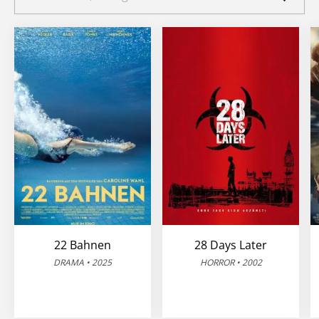
22 Bahnen
28 Days Later
DRAMA • 2025
HORROR • 2002