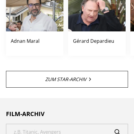
Adnan Maral
Gérard Depardieu
ZUM STAR-ARCHIV
FILM-ARCHIV