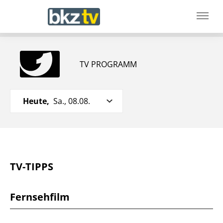
TV PROGRAMM
Heute,
Sa., 08.08.
TV-TIPPS
Fernsehfilm