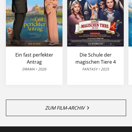
Ein fast perfekter
Die Schule der
Antrag
magischen Tiere 4
DRAMA • 2026
FANTASY • 2025
ZUM FILM-ARCHIV