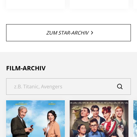
ZUM STAR-ARCHIV
FILM-ARCHIV