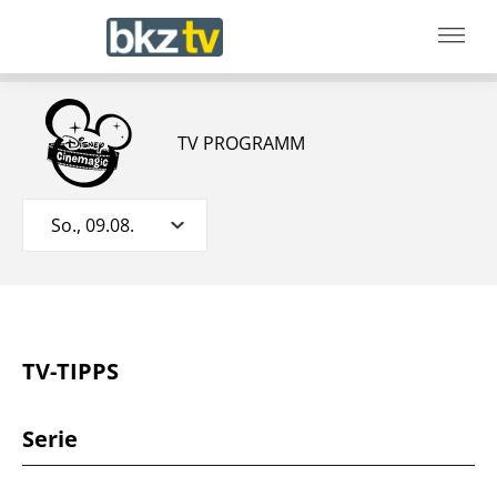
TV PROGRAMM
So., 09.08.
TV-TIPPS
Serie