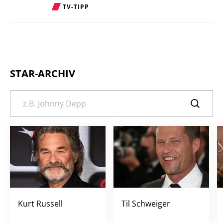
TV-TIPP
STAR-ARCHIV
Kurt Russell
Til Schweiger