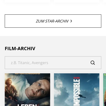
ZUM STAR-ARCHIV
FILM-ARCHIV