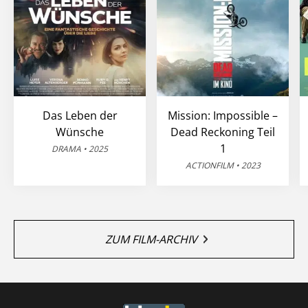
Das Leben der
Mission: Impossible –
Wünsche
Dead Reckoning Teil
1
DRAMA • 2025
ACTIONFILM • 2023
ZUM FILM-ARCHIV