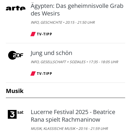
Ägypten: Das geheimnisvolle Grab
des Wesirs
INFO, GESCHICHTE • 20:15 - 21:50 UHR
TV-TIPP
Jung und schön
INFO, GESELLSCHAFT + SOZIALES • 17:35 - 18:05 UHR
TV-TIPP
Musik
Lucerne Festival 2025 - Beatrice
Rana spielt Rachmaninow
MUSIK, KLASSISCHE MUSIK • 20:16 - 21:59 UHR