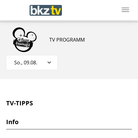
TV PROGRAMM
So., 09.08.
TV-TIPPS
Info