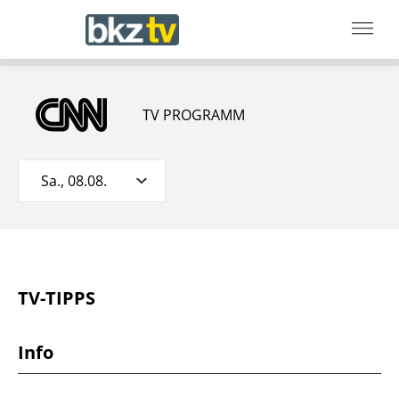
TV PROGRAMM
Sa., 08.08.
TV-TIPPS
Info