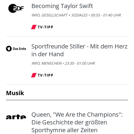
Becoming Taylor Swift
INFO, GESELLSCHAFT + SOZIALES • 00:55 - 01:40 UHR
TV-TIPP
Sportfreunde Stiller - Mit dem Herz
in der Hand
INFO, MENSCHEN • 23:30 - 01:00 UHR
TV-TIPP
Musik
Queen, "We Are the Champions":
Die Geschichte der größten
Sporthymne aller Zeiten