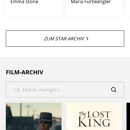
Emma Stone
Maria Furtwängler
ZUM STAR-ARCHIV
FILM-ARCHIV