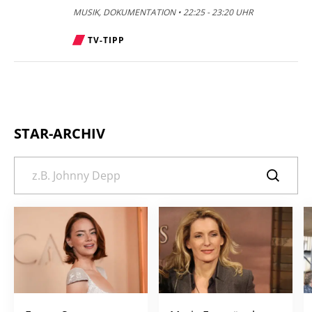
MUSIK, DOKUMENTATION • 22:25 - 23:20 UHR
TV-TIPP
STAR-ARCHIV