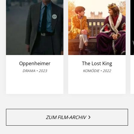
Oppenheimer
The Lost King
DRAMA • 2023
KOMÖDIE • 2022
ZUM FILM-ARCHIV